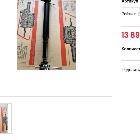
Артикул
Рейтинг
13 8
Количес
Поделить