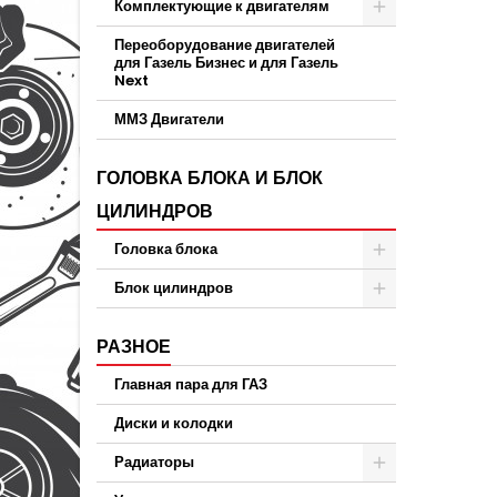
Комплектующие к двигателям
Переоборудование двигателей
для Газель Бизнес и для Газель
Next
ММЗ Двигатели
ГОЛОВКА БЛОКА И БЛОК
ЦИЛИНДРОВ
Головка блока
Блок цилиндров
РАЗНОЕ
Главная пара для ГАЗ
Диски и колодки
Радиаторы