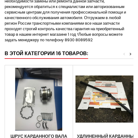
необходимости замены или ремонта данной запчасти,
рекомендуется обратиться к специалистам или авторизованным
сервисным центрам для получения профессиональной помощи и
качественного обслуживания автомобиля. Отгружаем в любой
регион России транспортными компаниями все наши запчасти
проходят строгий контроль качества гарантия на приобретенный
товар в нашем интернет магазине 1 год !Любые вопросы можете
задать менеджеру по телефону 8930 8089592
В ЭТОЙ КАТЕГОРИИ 16 ТОВАРОВ:
<
>
ШРУС КАРДАННОГО ВАЛА
УДЛИНЕННЫЙ КАРДАННЫЙ