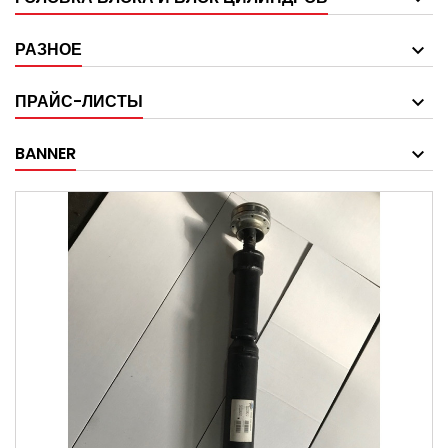
РАЗНОЕ
ПРАЙС-ЛИСТЫ
BANNER