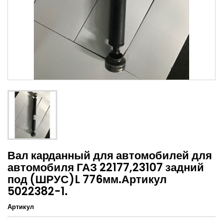
Вал карданный для автомобилей для
автомобиля ГАЗ 22177,23107 задний
под (ШРУС)L 776мм.Артикул
5022382-1.
Артикул