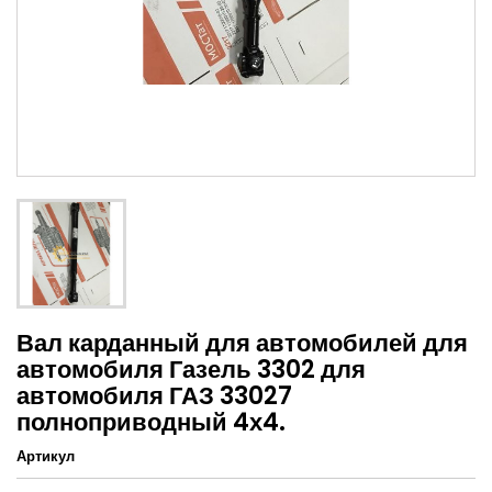
Вал карданный для автомобилей для
автомобиля Газель 3302 для
автомобиля ГАЗ 33027
полноприводный 4х4.
Артикул