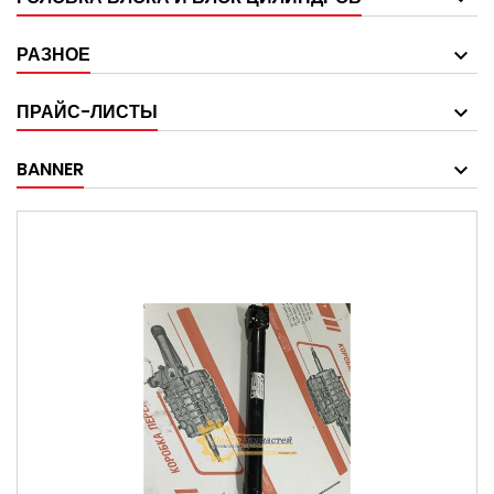
РАЗНОЕ
ПРАЙС-ЛИСТЫ
BANNER