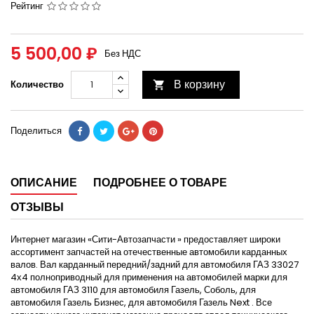
Рейтинг
5 500,00 ₽
Без НДС
В корзину
Количество

Поделиться
ОПИСАНИЕ
ПОДРОБНЕЕ О ТОВАРЕ
ОТЗЫВЫ
Интернет магазин «Сити-Автозапчасти » предоставляет широки
ассортимент запчастей на отечественные автомобили карданных
валов. Вал карданный передний/задний для автомобиля ГАЗ 33027
4х4 полноприводный для применения на автомобилей марки для
автомобиля ГАЗ 3110 для автомобиля Газель, Соболь, для
автомобиля Газель Бизнес, для автомобиля Газель Next . Все