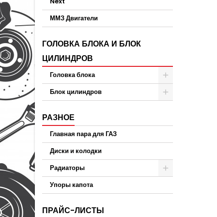
Next
ММЗ Двигатели
ГОЛОВКА БЛОКА И БЛОК
ЦИЛИНДРОВ
Головка блока
Блок цилиндров
РАЗНОЕ
Главная пара для ГАЗ
Диски и колодки
Радиаторы
Упоры капота
ПРАЙС-ЛИСТЫ