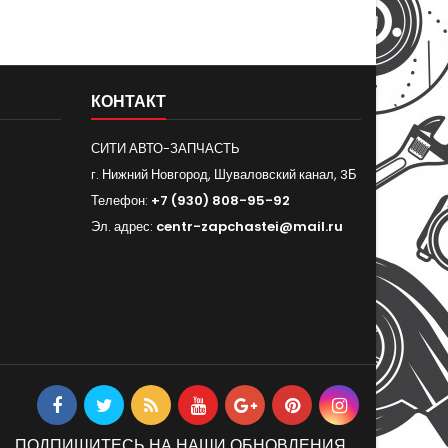
КОНТАКТ
СИТИ АВТО-ЗАПЧАСТЬ
г. Нижний Новгород, Шуваловский канал, 3Б
Телефон:
+7 (930) 808-95-92
Эл. адрес:
centr-zapchastei@mail.ru
ПОДПИШИТЕСЬ НА НАШИ ОБНОВЛЕНИЯ