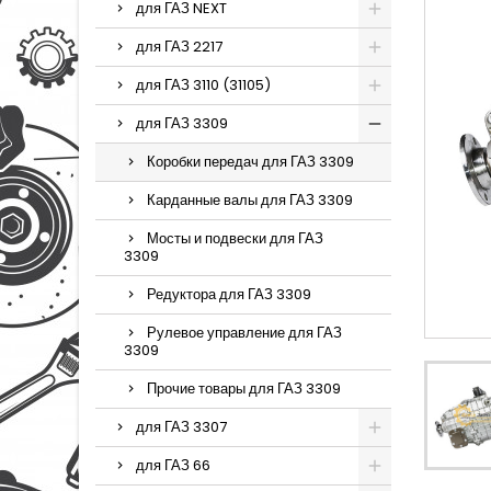
для ГАЗ NEXT
для ГАЗ 2217
для ГАЗ 3110 (31105)
для ГАЗ 3309
Коробки передач для ГАЗ 3309
Карданные валы для ГАЗ 3309
Мосты и подвески для ГАЗ
3309
Редуктора для ГАЗ 3309
Рулевое управление для ГАЗ
3309
Прочие товары для ГАЗ 3309
для ГАЗ 3307
для ГАЗ 66