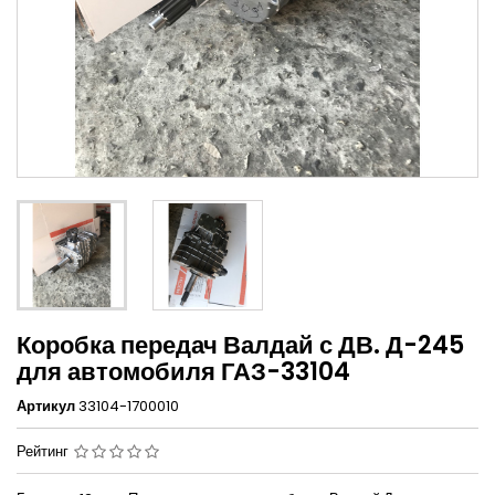
Коробка передач Валдай с ДВ. Д-245
для автомобиля ГАЗ-33104
Артикул
33104-1700010
Рейтинг