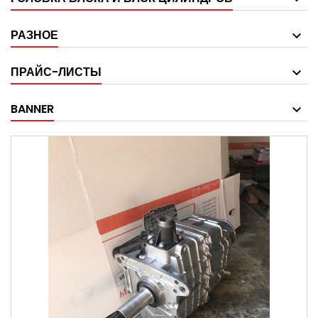
РАЗНОЕ
ПРАЙС-ЛИСТЫ
BANNER