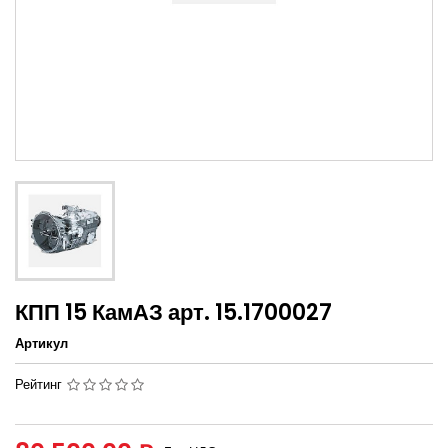
КПП 15 КамАЗ арт. 15.1700027
Артикул
Рейтинг