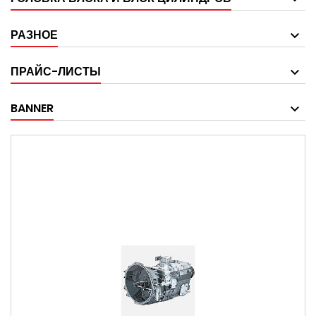
РАЗНОЕ
ПРАЙС-ЛИСТЫ
BANNER