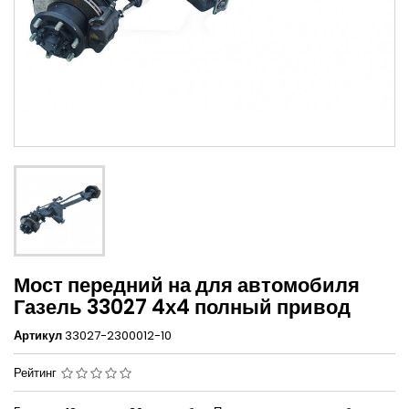
Мост передний на для автомобиля
Газель 33027 4х4 полный привод
Артикул
33027-2300012-10
Рейтинг