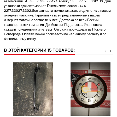
автомобиля ГАЗ 3302, 33027 4х4 Артикул 33027-2300012-10. Для
установки для автомобиля Газель Next, соболь 4х4
2217,33027,3302.Все запчасти можно заказать в один клик в нашем
интернет магазине. Гарантия на все представленные в нашем
интернет магазине запчасти 6 мес. Доставка по всей России
транспортными компания. До Москвы, Подольска , Ульяновска
каждый понедельник и четверг. Отгрузка происходит из Нижнего
Новгорода. Оплату можно произвести по наличному расчету и по
безналичному счету.
В ЭТОЙ КАТЕГОРИИ 15 ТОВАРОВ:
<
>