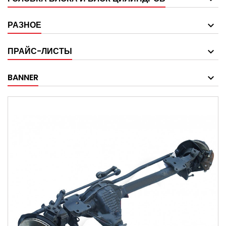
РАЗНОЕ
ПРАЙС-ЛИСТЫ
BANNER