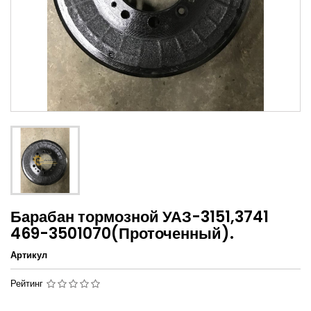
Барабан тормозной УАЗ-3151,3741
469-3501070(Проточенный).
Артикул
Рейтинг