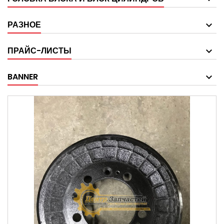
РАЗНОЕ
ПРАЙС-ЛИСТЫ
BANNER