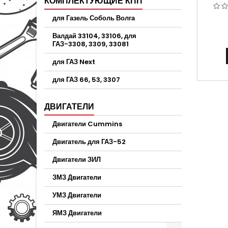
КОМПЛЕКТУЮЩИЕ КПП
ЛЕВЫЙ
для Газель Соболь Волга
Валдай 33104, 33106, для
ГАЗ-3308, 3309, 33081
для ГАЗ Next
для ГАЗ 66, 53, 3307
ДВИГАТЕЛИ
Двигатели Cummins
Двигатель для ГАЗ-52
Двигатели ЗИЛ
ЗМЗ Двигатели
УМЗ Двигатели
ЯМЗ Двигатели