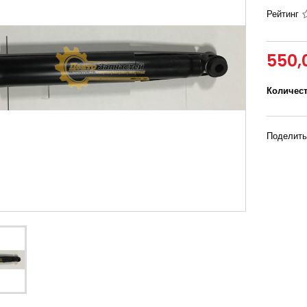
Рейтинг
550,
Количес
Поделить