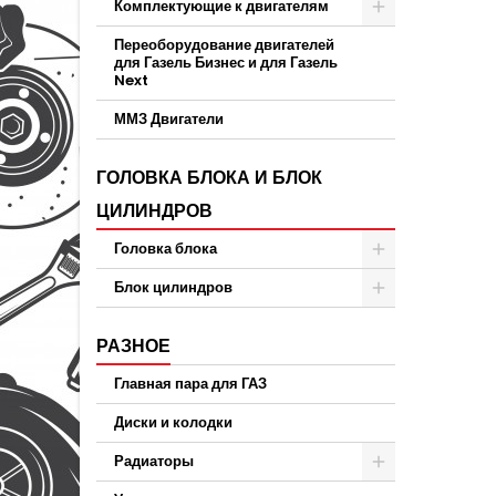
Комплектующие к двигателям
Переоборудование двигателей
для Газель Бизнес и для Газель
Next
ММЗ Двигатели
ГОЛОВКА БЛОКА И БЛОК
ЦИЛИНДРОВ
Головка блока
Блок цилиндров
РАЗНОЕ
Главная пара для ГАЗ
Диски и колодки
Радиаторы