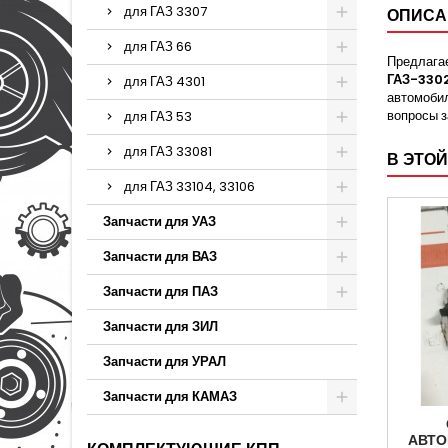
для ГАЗ 3307
ОПИСА
для ГАЗ 66
Предлагае
ГАЗ-330
для ГАЗ 4301
автомобил
вопросы 
для ГАЗ 53
для ГАЗ 33081
В ЭТОЙ
для ГАЗ 33104, 33106
Запчасти для УАЗ
Запчасти для ВАЗ
Запчасти для ПАЗ
Запчасти для ЗИЛ
Запчасти для УРАЛ
Запчасти для КАМАЗ
АВТО