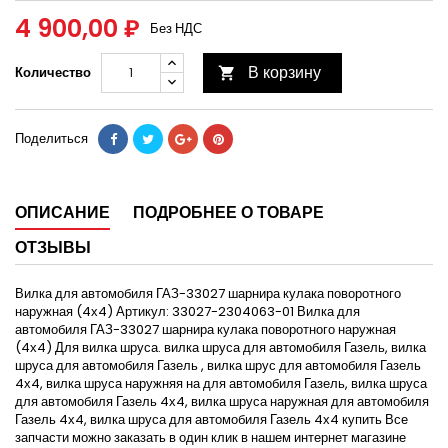
4 900,00 ₽
Без НДС
В корзину
Количество

Поделиться
ОПИСАНИЕ
ПОДРОБНЕЕ О ТОВАРЕ
ОТЗЫВЫ
Вилка для автомобиля ГАЗ-33027 шарнира кулака поворотного
наружная (4х4) Артикул: 33027-2304063-01 Вилка для
автомобиля ГАЗ-33027 шарнира кулака поворотного наружная
(4х4) Для вилка шруса. вилка шруса для автомобиля Газель, вилка
шруса для автомобиля Газель , вилка шрус для автомобиля Газель
4х4, вилка шруса наружняя на для автомобиля Газель, вилка шруса
для автомобиля Газель 4х4, вилка шруса наружная для автомобиля
Газель 4х4, вилка шруса для автомобиля Газель 4х4 купить Все
запчасти можно заказать в один клик в нашем интернет магазине