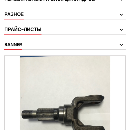
РАЗНОЕ
ПРАЙС-ЛИСТЫ
BANNER