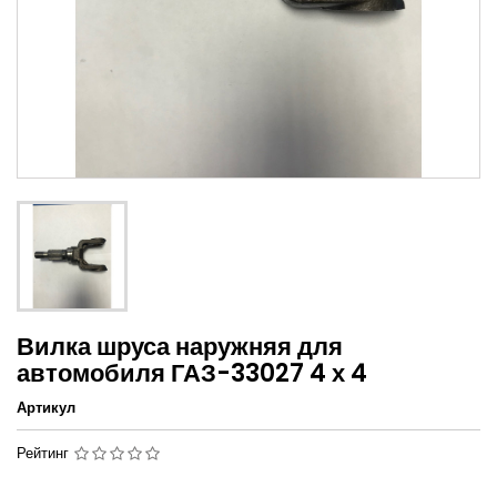
Вилка шруса наружняя для
автомобиля ГАЗ-33027 4 х 4
Артикул
Рейтинг