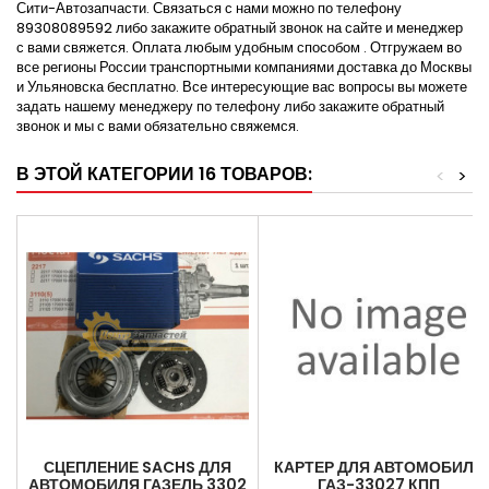
Сити-Автозапчасти. Связаться с нами можно по телефону
89308089592 либо закажите обратный звонок на сайте и менеджер
с вами свяжется. Оплата любым удобным способом . Отгружаем во
все регионы России транспортными компаниями доставка до Москвы
и Ульяновска бесплатно. Все интересующие вас вопросы вы можете
задать нашему менеджеру по телефону либо закажите обратный
звонок и мы с вами обязательно свяжемся.
В ЭТОЙ КАТЕГОРИИ 16 ТОВАРОВ:
<
>
СЦЕПЛЕНИЕ SACHS ДЛЯ
КАРТЕР ДЛЯ АВТОМОБИЛЯ
АВТОМОБИЛЯ ГАЗЕЛЬ 3302
ГАЗ-33027 КПП