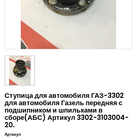
Ступица для автомобиля ГАЗ-3302
для автомобиля Газель передняя с
подшипником и шпильками в
сборе(АБС) Артикул 3302-3103004-
20.
Артикул