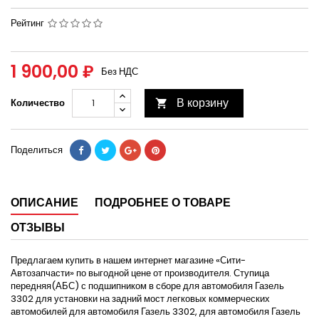
Рейтинг
1 900,00 ₽
Без НДС
В корзину
Количество

Поделиться
ОПИСАНИЕ
ПОДРОБНЕЕ О ТОВАРЕ
ОТЗЫВЫ
Предлагаем купить в нашем интернет магазине «Сити-
Автозапчасти» по выгодной цене от производителя. Ступица
передняя(АБС) с подшипником в сборе для автомобиля Газель
3302 для установки на задний мост легковых коммерческих
автомобилей для автомобиля Газель 3302, для автомобиля Газель