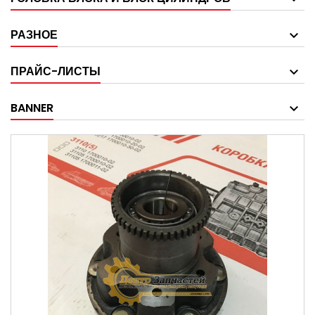
РАЗНОЕ
ПРАЙС-ЛИСТЫ
BANNER