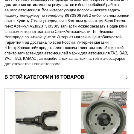
достижения оптимальных результатов и бесперебойной работы
вашего автомобиля. Все интересующие вопросы можете задать
нашему менеджеру по телефону 89308089592 либо по электронной
почте. Купить Ступица передняя с болтами для автомобиля Газель-
Next Артикул A21R23-3103013 запчасти можно заказать в один клик
в нашем интернет магазине Сити-Автозапчасти. В Нижнем
Новгороде по низкой цене от Интернет магазина ЦентрЗапчастей
гарантия 1год доставка по всей России. Интернет магазин
«ЦентрЗапчастей» представляет нашим клиентам самый широкий
спектр запчастей для автомобилей марки для автомобиля ГАЗ, ВАЗ,
УАЗ, ПАЗ, КАМАЗ , автомобильных запасных частей и аксессуаров
для отечественного автопрома.
В ЭТОЙ КАТЕГОРИИ 16 ТОВАРОВ:
<
>