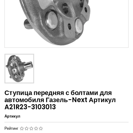
Ступица передняя с болтами для
автомобиля Газель-Next Артикул
A21R23-3103013
Артикул
Рейтинг