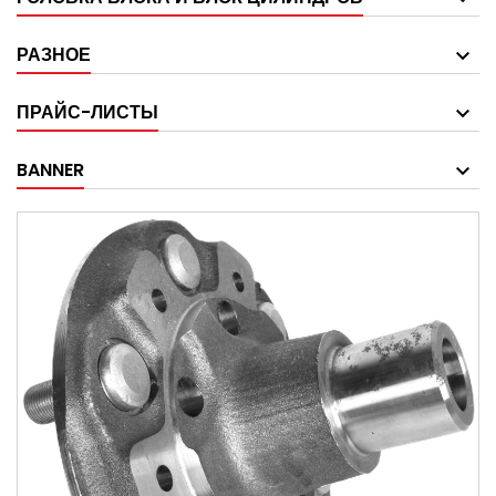
РАЗНОЕ
ПРАЙС-ЛИСТЫ
BANNER