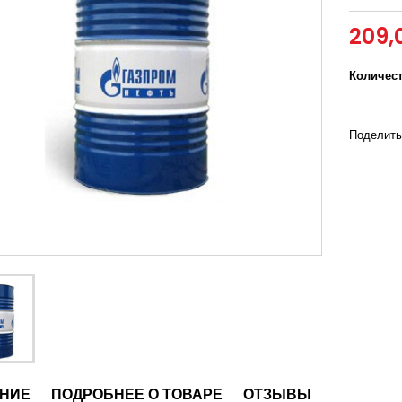
209,
Количес
Поделить
НИЕ
ПОДРОБНЕЕ О ТОВАРЕ
ОТЗЫВЫ