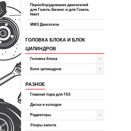
Переоборудование двигателей
для Газель Бизнес и для Газель
Next
ММЗ Двигатели
ГОЛОВКА БЛОКА И БЛОК
ЦИЛИНДРОВ
Головка блока
Блок цилиндров
РАЗНОЕ
Главная пара для ГАЗ
Диски и колодки
Радиаторы
Упоры капота