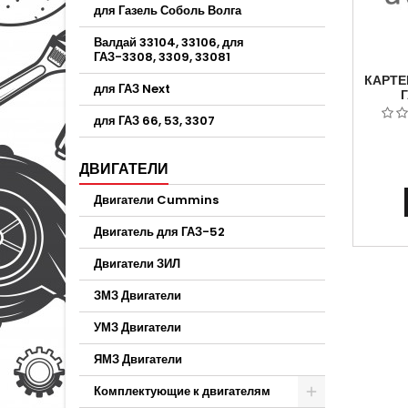
для Газель Соболь Волга
Валдай 33104, 33106, для
ГАЗ-3308, 3309, 33081
КАРТЕ
для ГАЗ Next
ПО
для ГАЗ 66, 53, 3307
ПЕР
АВТО
ДВИГАТЕЛИ
Двигатели Cummins
Двигатель для ГАЗ-52
Двигатели ЗИЛ
ЗМЗ Двигатели
УМЗ Двигатели
ЯМЗ Двигатели
Комплектующие к двигателям