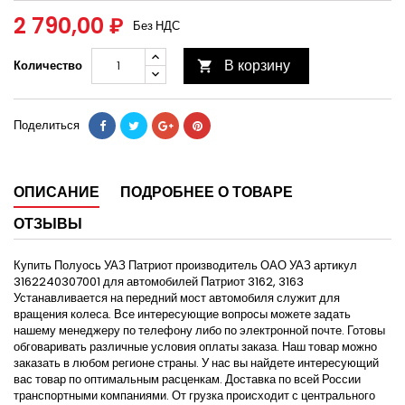
2 790,00 ₽
Без НДС
В корзину
Количество

Поделиться
ОПИСАНИЕ
ПОДРОБНЕЕ О ТОВАРЕ
ОТЗЫВЫ
Купить Полуось УАЗ Патриот производитель ОАО УАЗ артикул
3162240307001 для автомобилей Патриот 3162, 3163
Устанавливается на передний мост автомобиля служит для
вращения колеса. Все интересующие вопросы можете задать
нашему менеджеру по телефону либо по электронной почте. Готовы
обговаривать различные условия оплаты заказа. Наш товар можно
заказать в любом регионе страны. У нас вы найдете интересующий
вас товар по оптимальным расценкам. Доставка по всей России
транспортными компаниями. От грузка происходит с центрального