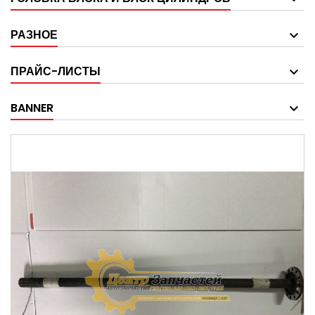
РАЗНОЕ
ПРАЙС-ЛИСТЫ
BANNER