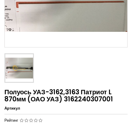
Полуось УАЗ-3162,3163 Патриот L
870мм (ОАО УАЗ) 3162240307001
Артикул
Рейтинг