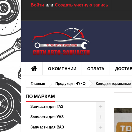
Войти
или
Создать учетную запись
О КОМПАНИИ
ОПЛАТА
ДОСТА
Главная
Продукция HY-Q
Колодки тормозные 
ПО МАРКАМ
Запчасти для ГАЗ
Запчасти для УАЗ
Запчасти для ВАЗ