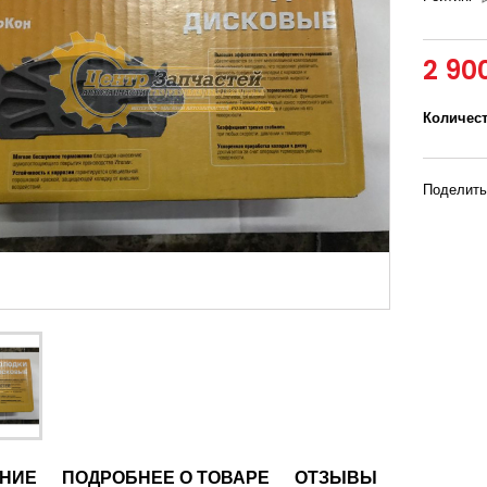
2 90
Количес
Поделить
НИЕ
ПОДРОБНЕЕ О ТОВАРЕ
ОТЗЫВЫ