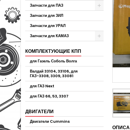
Запчасти для ПАЗ
Запчасти для ЗИЛ
Запчасти для УРАЛ
Запчасти для КАМАЗ
КОМПЛЕКТУЮЩИЕ КПП
для Газель Соболь Волга
Валдай 33104, 33106, для
ГАЗ-3308, 3309, 33081
для ГАЗ Next
для ГАЗ 66, 53, 3307
ДВИГАТЕЛИ
Двигатели Cummins
ОПИСА