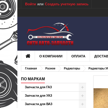
Войти
или
Создать учетную запись
О КОМПАНИИ
ОПЛАТА
ДОСТА
Главная
Разное
Радиаторы
Радиаторы У
ПО МАРКАМ
Запчасти для ГАЗ
Запчасти для УАЗ
Запчасти для ВАЗ