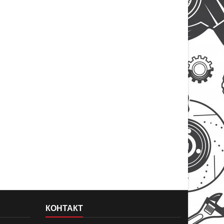
КОНТАКТ