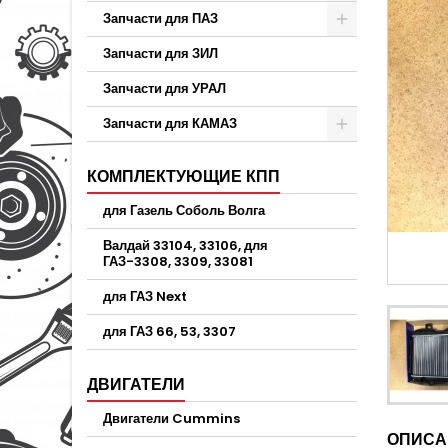
Запчасти для ПАЗ
Запчасти для ЗИЛ
Запчасти для УРАЛ
Запчасти для КАМАЗ
КОМПЛЕКТУЮЩИЕ КПП
для Газель Соболь Волга
Валдай 33104, 33106, для
ГАЗ-3308, 3309, 33081
для ГАЗ Next
для ГАЗ 66, 53, 3307
ДВИГАТЕЛИ
Двигатели Cummins
ОПИСА