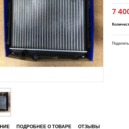
7 40
Количес
Поделить
НИЕ
ПОДРОБНЕЕ О ТОВАРЕ
ОТЗЫВЫ