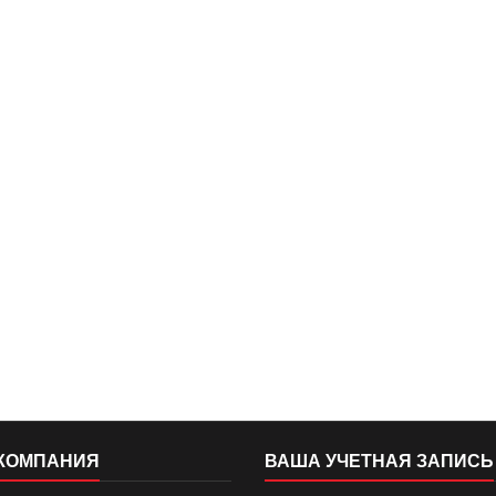
КОМПАНИЯ
ВАША УЧЕТНАЯ ЗАПИСЬ