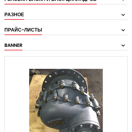
РАЗНОЕ
ПРАЙС-ЛИСТЫ
BANNER