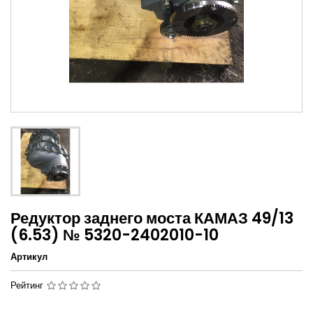
Редуктор заднего моста КАМАЗ 49/13
(6.53) № 5320-2402010-10
Артикул
Рейтинг