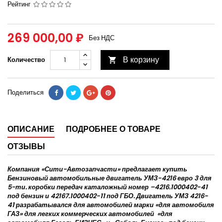
Рейтинг
269 000,00 ₽
Без НДС
В корзину
Количество

Поделиться
ОПИСАНИЕ
ПОДРОБНЕЕ О ТОВАРЕ
ОТЗЫВЫ
Компания «Сити-Автозапчасти» предлагает купить
Бензиновый автомобильные двигатель УМЗ-4216 евро 3 для
5-ти. коробки передач каталожный номер –4216.1000402-41
под бензин и 42167.1000402-11 под ГБО. Двигатель УМЗ 4216-
41 разрабатывался для автомобилей марки «для автомобиля
ГАЗ» для легких коммерческих автомобилей «для