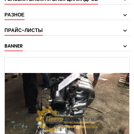
РАЗНОЕ
ПРАЙС-ЛИСТЫ
BANNER