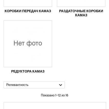
КОРОБКИ ПЕРЕДАЧ КАМАЗ
РАЗДАТОЧНЫЕ КОРОБКИ
КАМАЗ
РЕДУКТОРА КАМАЗ

Релевантность
Показано 1-12 из 16