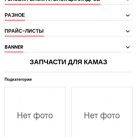
РАЗНОЕ
ПРАЙС-ЛИСТЫ
BANNER
ЗАПЧАСТИ ДЛЯ КАМАЗ
Подкатегории