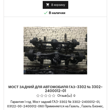
В корзину


В наличии
МОСТ ЗАДНИЙ ДЛЯ АВТОМОБИЛЯ ГАЗ-3302 № 3302-
2400012-01
Отзыв(ы):
0
Гарантия 1 год. Мост задний ГАЗ-3302 № 3302-2400012-01,
03122-00-2400012-060 Применяется на Газель , Газель Бизнес,