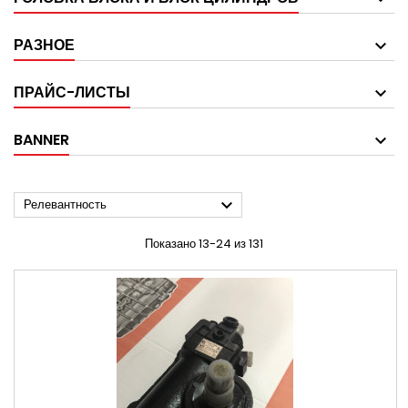
РАЗНОЕ
ПРАЙС-ЛИСТЫ
BANNER

Релевантность
Показано 13-24 из 131