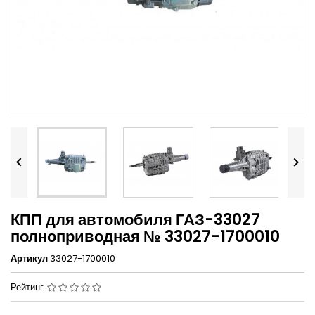


КПП для автомобиля ГАЗ-33027
полноприводная № 33027-1700010
Артикул
33027-1700010
Рейтинг