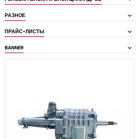
РАЗНОЕ
ПРАЙС-ЛИСТЫ
BANNER