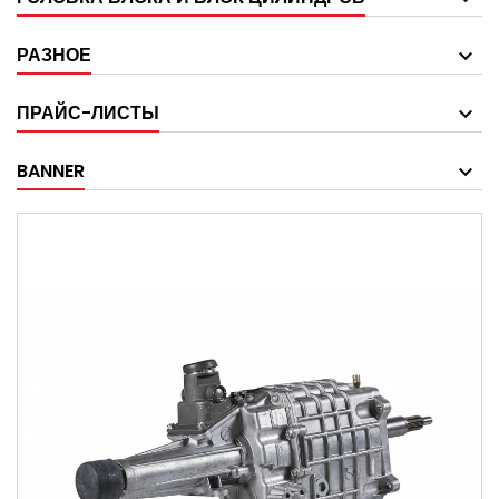
РАЗНОЕ
ПРАЙС-ЛИСТЫ
BANNER