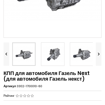


КПП для автомобиля Газель Next
(для автомобиля Газель некст)
Артикул
3302-1700010-60
Рейтинг