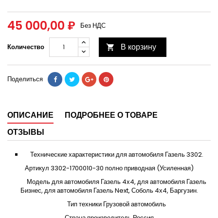
45 000,00 ₽
Без НДС
В корзину
Количество

Поделиться
ОПИСАНИЕ
ПОДРОБНЕЕ О ТОВАРЕ
ОТЗЫВЫ
Технические характеристики для автомобиля Газель 3302.
Артикул 3302-1700010-30 полно приводная (Усиленная)
Модель для автомобиля Газель 4х4, для автомобиля Газель
Бизнес, для автомобиля Газель Next, Соболь 4х4, Баргузин.
Тип техники Грузовой автомобиль
Страна производитель Россия