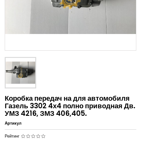
Коробка передач на для автомобиля
Газель 3302 4х4 полно приводная Дв.
УМЗ 4216, ЗМЗ 406,405.
Артикул
Рейтинг