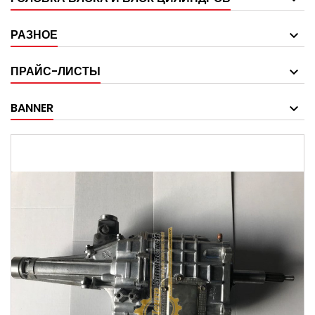
РАЗНОЕ
ПРАЙС-ЛИСТЫ
BANNER