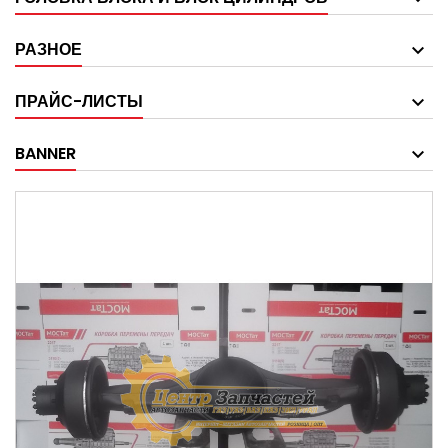
РАЗНОЕ
ПРАЙС-ЛИСТЫ
BANNER