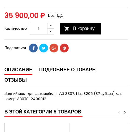
35 900,00 ₽
Без НДС
В корзину
Количество

Поделиться
ОПИСАНИЕ
ПОДРОБНЕЕ О ТОВАРЕ
ОТЗЫВЫ
Задний мост для автомобиля ГАЗ 3307; Паз 3205 (37 зубьев) кат.
номер: 33078-2400012
В ЭТОЙ КАТЕГОРИИ 5 ТОВАРОВ:
<
>