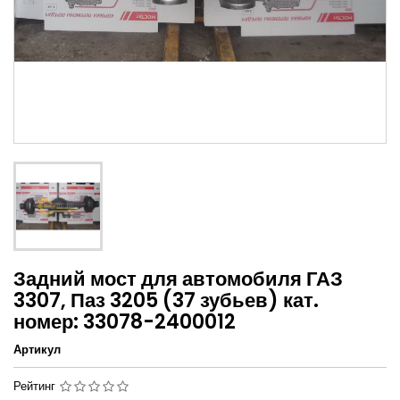
Задний мост для автомобиля ГАЗ
3307, Паз 3205 (37 зубьев) кат.
номер: 33078-2400012
Артикул
Рейтинг