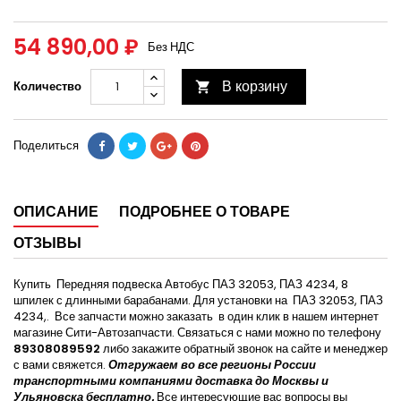
54 890,00 ₽
Без НДС
В корзину
Количество

Поделиться
ОПИСАНИЕ
ПОДРОБНЕЕ О ТОВАРЕ
ОТЗЫВЫ
Купить Передняя подвеска Автобус ПАЗ 32053, ПАЗ 4234, 8
шпилек с длинными барабанами. Для установки на ПАЗ 32053, ПАЗ
4234,. Все запчасти можно заказать в один клик в нашем интернет
магазине Сити-Автозапчасти. Связаться с нами можно по телефону
89308089592
либо закажите обратный звонок на сайте и менеджер
с вами свяжется.
Отгружаем во все регионы России
транспортными компаниями доставка до Москвы и
Ульяновска бесплатно.
Все интересующие вас вопросы вы