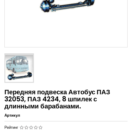
Передняя подвеска Автобус ПАЗ
32053, ПАЗ 4234, 8 шпилек с
длинными барабанами.
Артикул
Рейтинг