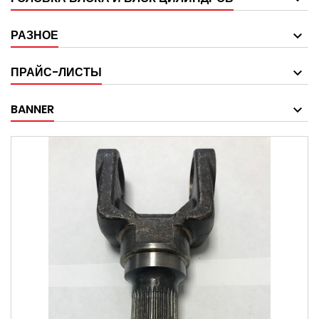
РАЗНОЕ
ПРАЙС-ЛИСТЫ
BANNER