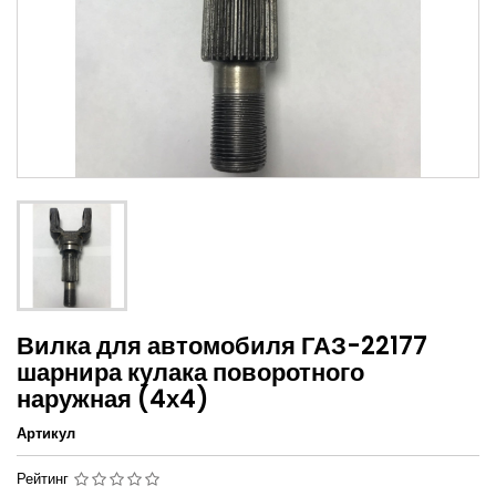
Вилка для автомобиля ГАЗ-22177
шарнира кулака поворотного
наружная (4х4)
Артикул
Рейтинг