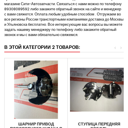
магазине Сити-Автозапчасти. Связаться с нами можно по телефону
89308089592 либо закажите обратный звонок на сайте и менеджер
с вами свяжется. Оплата любым удобным способом . Отгружаем во
все регионы России транспортными компаниями доставка до Москвы
и Ульяновска бесплатно. Все интересующие вас вопросы вы можете
задать нашему менеджеру по телефону либо закажите обратный
звонок и мы с вами обязательно свяжемся.
В ЭТОЙ КАТЕГОРИИ 2 ТОВАРОВ:
<
>
ШАРНИР ПРИВОД
СТУПИЦА ПЕРЕДНЯЯ