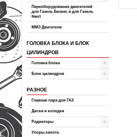
Переоборудование двигателей
для Газель Бизнес и для Газель
Next
ММЗ Двигатели
ГОЛОВКА БЛОКА И БЛОК
ЦИЛИНДРОВ
Головка блока
Блок цилиндров
РАЗНОЕ
Главная пара для ГАЗ
Диски и колодки
Радиаторы
Упоры капота