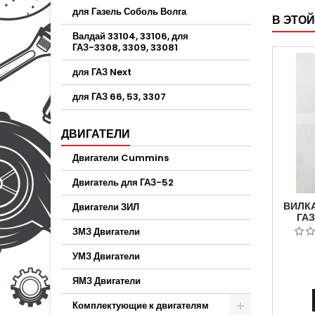
для Газель Соболь Волга
В ЭТОЙ
Валдай 33104, 33106, для
ГАЗ-3308, 3309, 33081
для ГАЗ Next
для ГАЗ 66, 53, 3307
ДВИГАТЕЛИ
Двигатели Cummins
Двигатель для ГАЗ-52
ВИЛК
Двигатели ЗИЛ
ГАЗ
КУЛ
ЗМЗ Двигатели
Н
УМЗ Двигатели
ЯМЗ Двигатели
Комплектующие к двигателям