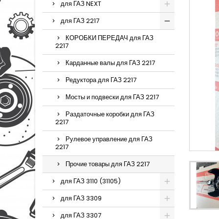
для ГАЗ NEXT
для ГАЗ 2217
КОРОБКИ ПЕРЕДАЧ для ГАЗ
2217
Карданные валы для ГАЗ 2217
Редуктора для ГАЗ 2217
Мосты и подвески для ГАЗ 2217
Раздаточные коробки для ГАЗ
2217
Рулевое управление для ГАЗ
2217
Прочие товары для ГАЗ 2217
для ГАЗ 3110 (31105)
для ГАЗ 3309
для ГАЗ 3307