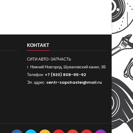
КОНТАКТ
СИТИ АВТО-ЗАПЧАСТЬ
г. Нижний Новгород, Шуваловский канал, 3Б
Телефон:
+7 (930) 808-95-92
Эл. адрес:
centr-zapchastei@mail.ru