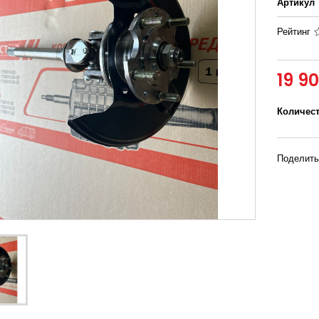
Артикул
Рейтинг
19 9
Количес
Поделить