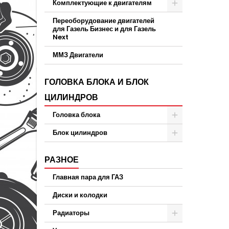
Комплектующие к двигателям
Переоборудование двигателей
для Газель Бизнес и для Газель
Next
ММЗ Двигатели
ГОЛОВКА БЛОКА И БЛОК
ЦИЛИНДРОВ
Головка блока
Блок цилиндров
РАЗНОЕ
Главная пара для ГАЗ
Диски и колодки
Радиаторы