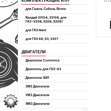
КОМПЛЕКТУЮЩИЕ КПП
ГА
для Газель Соболь Волга
Валдай 33104, 33106, для
ГАЗ-3308, 3309, 33081
для ГАЗ Next
для ГАЗ 66, 53, 3307
ДВИГАТЕЛИ
Двигатели Cummins
Двигатель для ГАЗ-52
Двигатели ЗИЛ
ЗМЗ Двигатели
УМЗ Двигатели
ЯМЗ Двигатели