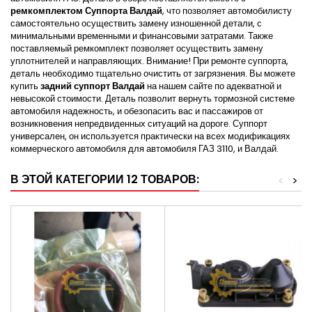
ремкомплектом Суппорта Валдай
, что позволяет автомобилисту
самостоятельно осуществить замену изношенной детали, с
минимальными временными и финансовыми затратами. Также
поставляемый ремкомплект позволяет осуществить замену
уплотнителей и направляющих. Внимание! При ремонте суппорта,
деталь необходимо тщательно очистить от загрязнения. Вы можете
купить
задний суппорт Валдай
на нашем сайте по адекватной и
невысокой стоимости. Деталь позволит вернуть тормозной системе
автомобиля надежность, и обезопасить вас и пассажиров от
возникновения непредвиденных ситуаций на дороге. Суппорт
универсален, он используется практически на всех модификациях
коммерческого автомобиля для автомобиля ГАЗ 3110, и Валдай.
В ЭТОЙ КАТЕГОРИИ 12 ТОВАРОВ:
<
>