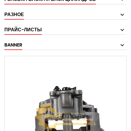
РАЗНОЕ
ПРАЙС-ЛИСТЫ
BANNER