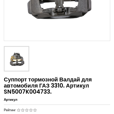
Суппорт тормозной Валдай для
автомобиля ГАЗ 3310. Артикул
SN5007K004733.
Артикул
Рейтинг