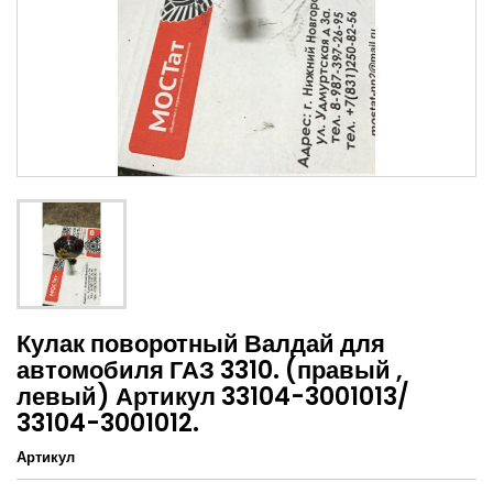
Кулак поворотный Валдай для
автомобиля ГАЗ 3310. (правый ,
левый) Артикул 33104-3001013/
33104-3001012.
Артикул