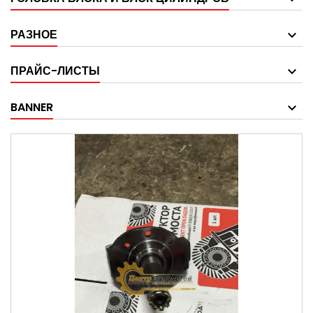
РАЗНОЕ
ПРАЙС-ЛИСТЫ
BANNER