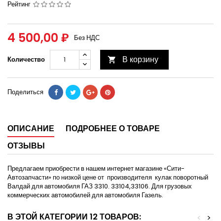
Рейтинг
4 500,00 ₽
Без НДС
В корзину
Количество

Поделиться
ОПИСАНИЕ
ПОДРОБНЕЕ О ТОВАРЕ
ОТЗЫВЫ
Предлагаем приобрести в нашем интернет магазине «Сити-
Автозапчасти» по низкой цене от производителя кулак поворотный
Валдай для автомобиля ГАЗ 3310. 33104,33106. Для грузовых
коммерческих автомобилей для автомобиля Газель.
В ЭТОЙ КАТЕГОРИИ 12 ТОВАРОВ:
<
>