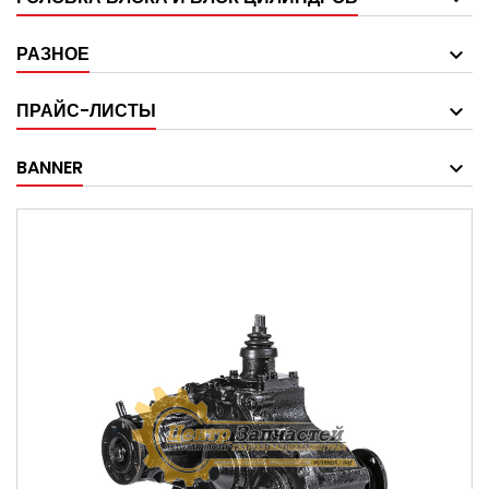
РАЗНОЕ
ПРАЙС-ЛИСТЫ
BANNER