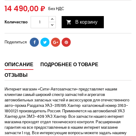
14 490,00 ₽
Без НДС
В корзину
Количество

Поделиться
ОПИСАНИЕ
ПОДРОБНЕЕ О ТОВАРЕ
ОТЗЫВЫ
Интернет магазин «Сити-Автозапчасти» представляет нашим
клиентам самый широкий спектр запчастей и агрегатов
автомобильных запасных частей и аксессуаров для отечественного
авто-прома Раздатка УАЗ-315195 Хантер каталожный номер 3163-
1800121 производитель Россия. Применяется на автомобилей УАЗ
Хантер для ЗМЗ-409 УАЗ Хантер. Все запчасти нашего интернет
магазина проходят отдел технического контроля. Расширенная
гарантия на все предоставленные в нашем интернет магазине
запчасти 1 год. Все интересующие вопросы можете задать нашему