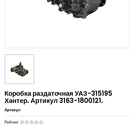
Коробка раздаточная УАЗ-315195
Хантер. Артикул 3163-1800121.
Артикул
Рейтинг