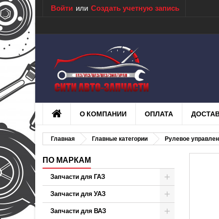
Войти
или
Создать учетную запись
О КОМПАНИИ
ОПЛАТА
ДОСТА
Главная
Главные категории
Рулевое управле
ПО МАРКАМ
Запчасти для ГАЗ
Запчасти для УАЗ
Запчасти для ВАЗ