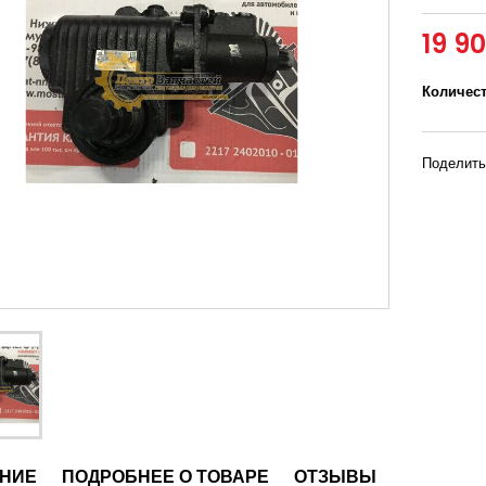
19 9
Количес
Поделить
НИЕ
ПОДРОБНЕЕ О ТОВАРЕ
ОТЗЫВЫ