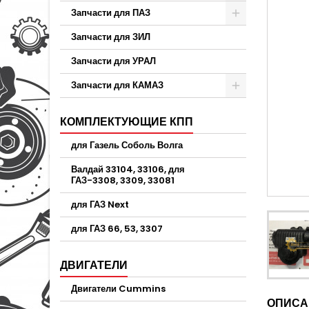
Запчасти для ПАЗ
Запчасти для ЗИЛ
Запчасти для УРАЛ
Запчасти для КАМАЗ
КОМПЛЕКТУЮЩИЕ КПП
для Газель Соболь Волга
Валдай 33104, 33106, для
ГАЗ-3308, 3309, 33081
для ГАЗ Next
для ГАЗ 66, 53, 3307
ДВИГАТЕЛИ
Двигатели Cummins
ОПИСА