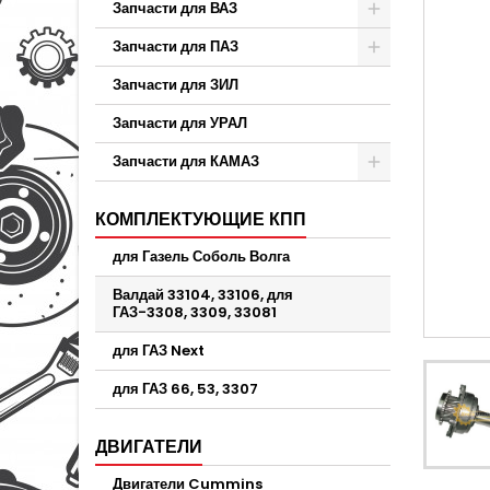
Запчасти для ВАЗ
Запчасти для ПАЗ
Запчасти для ЗИЛ
Запчасти для УРАЛ
Запчасти для КАМАЗ
КОМПЛЕКТУЮЩИЕ КПП
для Газель Соболь Волга
Валдай 33104, 33106, для
ГАЗ-3308, 3309, 33081
для ГАЗ Next
для ГАЗ 66, 53, 3307
ДВИГАТЕЛИ
Двигатели Cummins