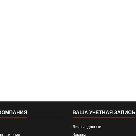
КОМПАНИЯ
ВАША УЧЕТНАЯ ЗАПИСЬ
Личные данные
 положение
Заказы