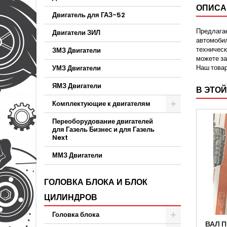
ОПИСА
Двигатель для ГАЗ-52
Предлагае
Двигатели ЗИЛ
автомобил
техническ
ЗМЗ Двигатели
можете за
Наш товар
УМЗ Двигатели
ЯМЗ Двигатели
В ЭТОЙ
Комплектующие к двигателям
Переоборудование двигателей
для Газель Бизнес и для Газель
Next
ММЗ Двигатели
ГОЛОВКА БЛОКА И БЛОК
ЦИЛИНДРОВ
Головка блока
ВАЛ 