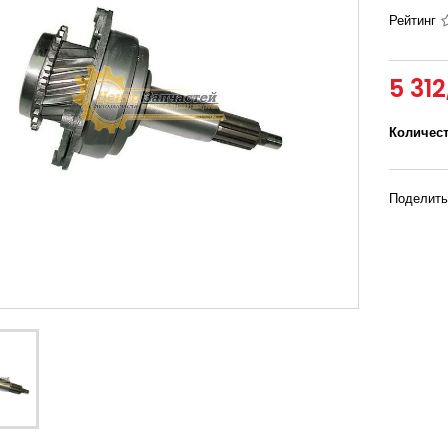
Рейтинг
5 312
Количес
Поделить