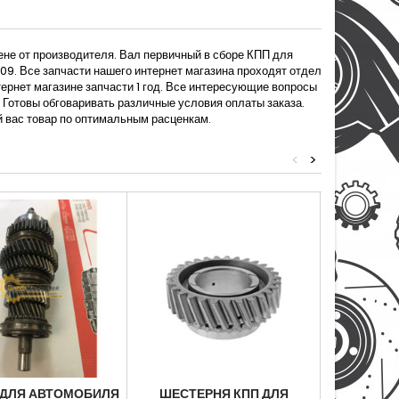
ене от производителя. Вал первичный в сборе КПП для
09. Все запчасти нашего интернет магазина проходят отдел
ернет магазине запчасти 1 год. Все интересующие вопросы
Готовы обговаривать различные условия оплаты заказа.
й вас товар по оптимальным расценкам.
<
>
 ДЛЯ АВТОМОБИЛЯ
ШЕСТЕРНЯ КПП ДЛЯ
ШЕСТЕ