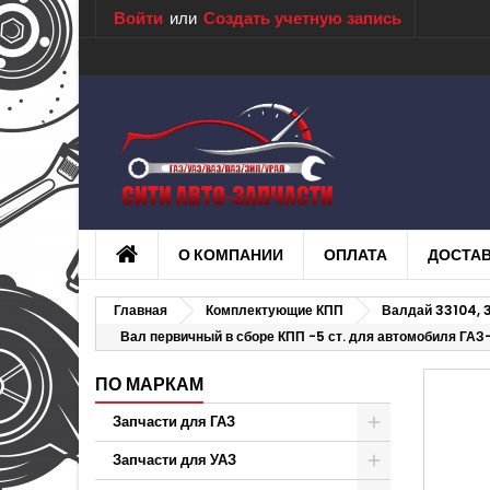
Войти
или
Создать учетную запись
О КОМПАНИИ
ОПЛАТА
ДОСТА
Главная
Комплектующие КПП
Валдай 33104, 
Вал первичный в сборе КПП -5 ст. для автомобиля ГА
ПО МАРКАМ
Запчасти для ГАЗ
Запчасти для УАЗ