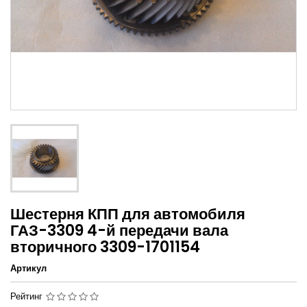
Шестерня КПП для автомобиля
ГАЗ-3309 4-й передачи вала
вторичного 3309-1701154
Артикул
Рейтинг