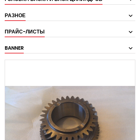
РАЗНОЕ
ПРАЙС-ЛИСТЫ
BANNER