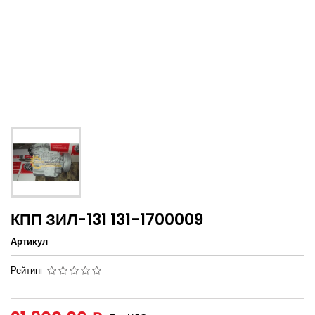
КПП ЗИЛ-131 131-1700009
Артикул
Рейтинг