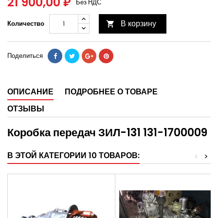
21 900,00 ₽
Без НДС
В корзину
Количество

Поделиться
ОПИСАНИЕ
ПОДРОБНЕЕ О ТОВАРЕ
ОТЗЫВЫ
Коробка передач ЗИЛ-131 131-1700009
В ЭТОЙ КАТЕГОРИИ 10 ТОВАРОВ:
<
>