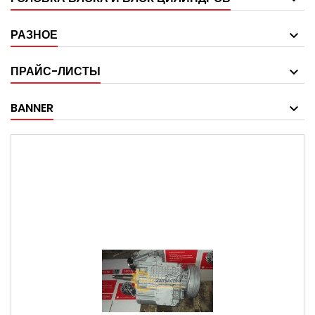
РАЗНОЕ
ПРАЙС-ЛИСТЫ
BANNER