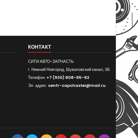
КОНТАКТ
СИТИ АВТО-ЗАПЧАСТЬ
г. Нижний Новгород, Шуваловский канал, 3Б
Телефон:
+7 (930) 808-95-92
Эл. адрес:
centr-zapchastei@mail.ru