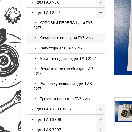
для ГАЗ NEXT
для ГАЗ 2217
КОРОБКИ ПЕРЕДАЧ для ГАЗ
2217
Карданные валы для ГАЗ 2217
Редуктора для ГАЗ 2217
Мосты и подвески для ГАЗ 2217
Раздаточные коробки для ГАЗ
2217
Рулевое управление для ГАЗ
2217
Прочие товары для ГАЗ 2217
для ГАЗ 3110 (31105)
для ГАЗ 3309
для ГАЗ 3307