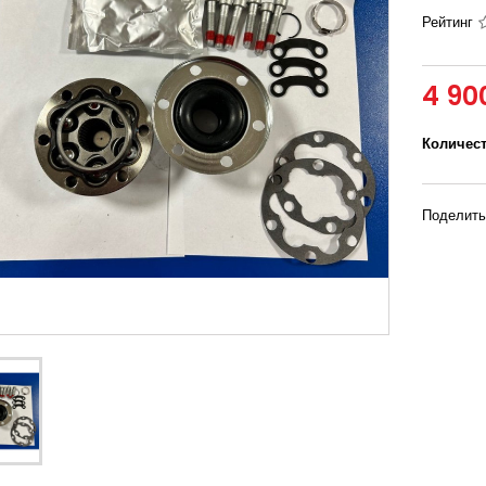
Рейтинг
4 90
Количес
Поделить