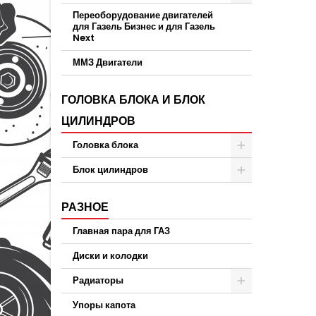
Переоборудование двигателей
для Газель Бизнес и для Газель
Next
ММЗ Двигатели
ГОЛОВКА БЛОКА И БЛОК
ЦИЛИНДРОВ
Головка блока
Блок цилиндров
РАЗНОЕ
Главная пара для ГАЗ
Диски и колодки
Радиаторы
Упоры капота