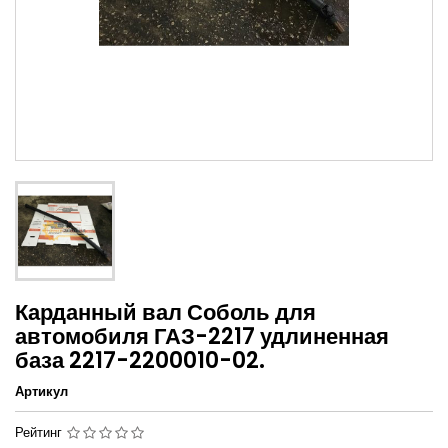
Карданный вал Соболь для
автомобиля ГАЗ-2217 удлиненная
база 2217-2200010-02.
Артикул
Рейтинг