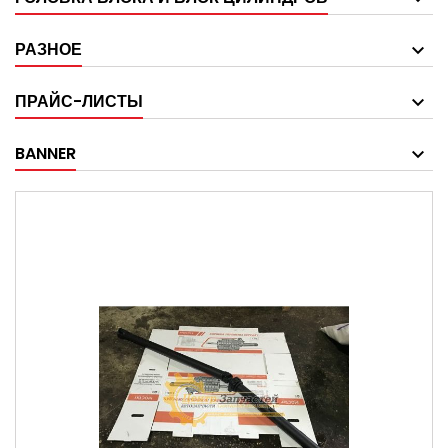
РАЗНОЕ
ПРАЙС-ЛИСТЫ
BANNER