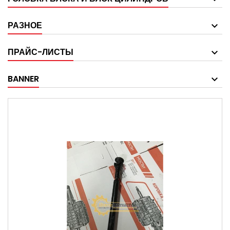
РАЗНОЕ
ПРАЙС-ЛИСТЫ
BANNER