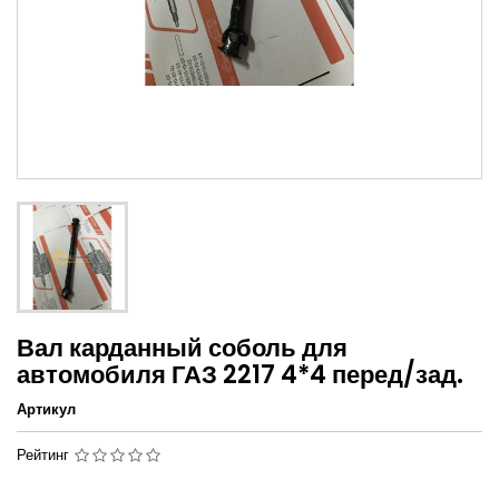
Вал карданный соболь для
автомобиля ГАЗ 2217 4*4 перед/зад.
Артикул
Рейтинг