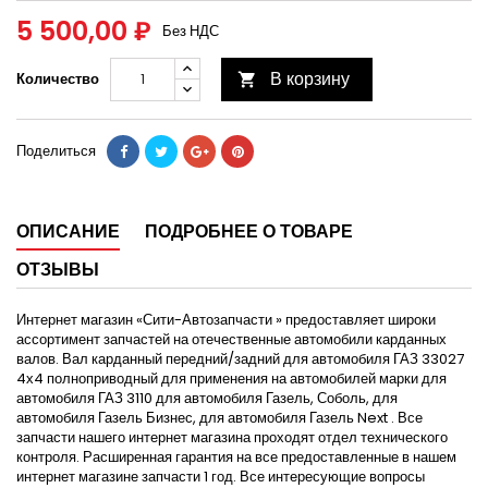
5 500,00 ₽
Без НДС
В корзину
Количество

Поделиться
ОПИСАНИЕ
ПОДРОБНЕЕ О ТОВАРЕ
ОТЗЫВЫ
Интернет магазин «Сити-Автозапчасти » предоставляет широки
ассортимент запчастей на отечественные автомобили карданных
валов. Вал карданный передний/задний для автомобиля ГАЗ 33027
4х4 полноприводный для применения на автомобилей марки для
автомобиля ГАЗ 3110 для автомобиля Газель, Соболь, для
автомобиля Газель Бизнес, для автомобиля Газель Next . Все
запчасти нашего интернет магазина проходят отдел технического
контроля. Расширенная гарантия на все предоставленные в нашем
интернет магазине запчасти 1 год. Все интересующие вопросы