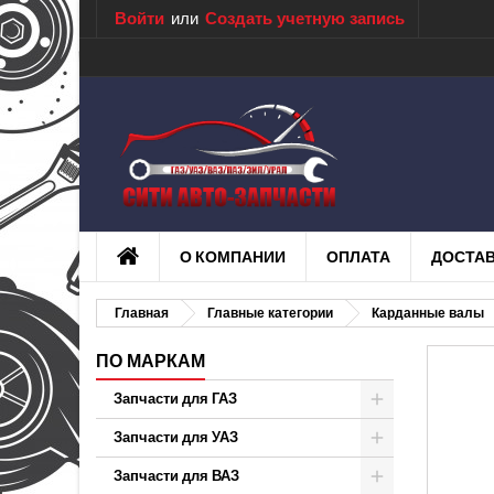
Войти
или
Создать учетную запись
О КОМПАНИИ
ОПЛАТА
ДОСТА
Главная
Главные категории
Карданные валы
ПО МАРКАМ
Запчасти для ГАЗ
Запчасти для УАЗ
Запчасти для ВАЗ