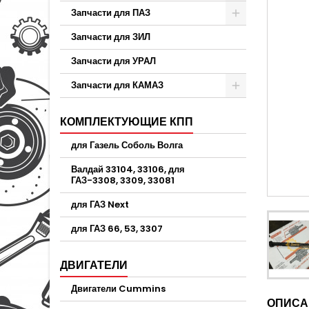
Запчасти для ПАЗ
Запчасти для ЗИЛ
Запчасти для УРАЛ
Запчасти для КАМАЗ
КОМПЛЕКТУЮЩИЕ КПП
для Газель Соболь Волга
Валдай 33104, 33106, для
ГАЗ-3308, 3309, 33081
для ГАЗ Next
для ГАЗ 66, 53, 3307
ДВИГАТЕЛИ
Двигатели Cummins
ОПИСА