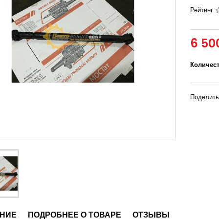
Рейтинг
6 50
Количес
Поделить
НИЕ
ПОДРОБНЕЕ О ТОВАРЕ
ОТЗЫВЫ