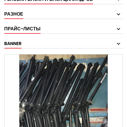
РАЗНОЕ
ПРАЙС-ЛИСТЫ
BANNER