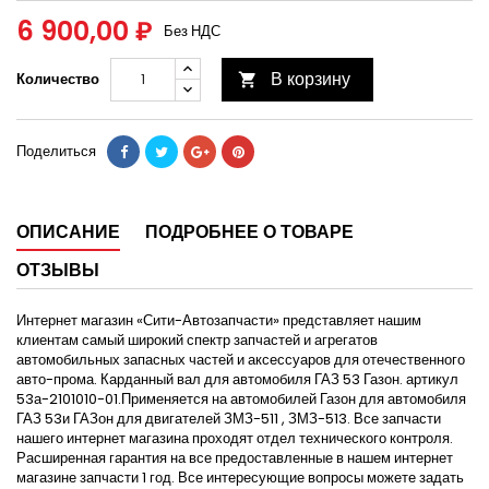
6 900,00 ₽
Без НДС
В корзину
Количество

Поделиться
ОПИСАНИЕ
ПОДРОБНЕЕ О ТОВАРЕ
ОТЗЫВЫ
Интернет магазин «Сити-Автозапчасти» представляет нашим
клиентам самый широкий спектр запчастей и агрегатов
автомобильных запасных частей и аксессуаров для отечественного
авто-прома. Карданный вал для автомобиля ГАЗ 53 Газон. артикул
53а-2101010-01.Применяется на автомобилей Газон для автомобиля
ГАЗ 53и ГАЗон для двигателей ЗМЗ-511 , ЗМЗ-513. Все запчасти
нашего интернет магазина проходят отдел технического контроля.
Расширенная гарантия на все предоставленные в нашем интернет
магазине запчасти 1 год. Все интересующие вопросы можете задать