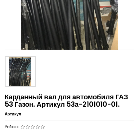
Карданный вал для автомобиля ГАЗ
53 Газон. Артикул 53а-2101010-01.
Артикул
Рейтинг