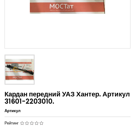
Кардан передний УАЗ Хантер. Артикул
31601-2203010.
Артикул
Рейтинг