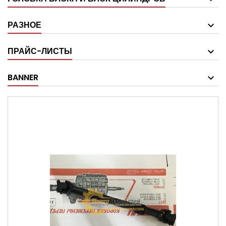
РАЗНОЕ
ПРАЙС-ЛИСТЫ
BANNER