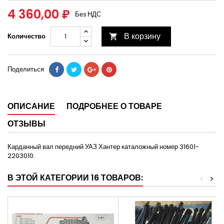
4 360,00 ₽
Без НДС
В корзину
Количество

Поделиться
ОПИСАНИЕ
ПОДРОБНЕЕ О ТОВАРЕ
ОТЗЫВЫ
Карданный вал передний УАЗ Хантер каталожный номер 31601-
2203010.
В ЭТОЙ КАТЕГОРИИ 16 ТОВАРОВ:
<
>