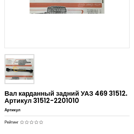
Вал карданный задний УАЗ 469 31512.
Артикул 31512-2201010
Артикул
Рейтинг