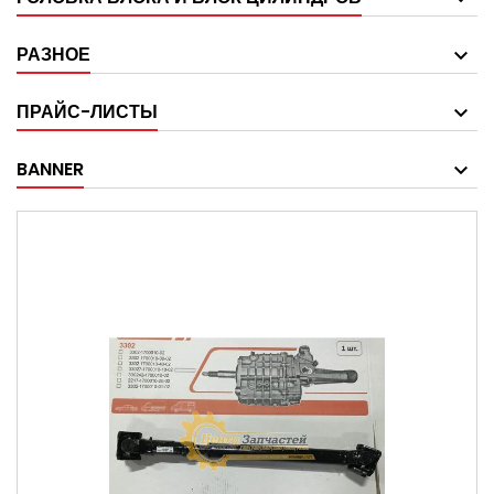
РАЗНОЕ
ПРАЙС-ЛИСТЫ
BANNER