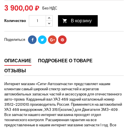
3 900,00 ₽
Без НДС
В корзину
Количество

Поделиться
ОПИСАНИЕ
ПОДРОБНЕЕ О ТОВАРЕ
ОТЗЫВЫ
Интернет магазин «Сити-Автозапчасти» представляет нашим
клиентам самый широкий спектр запчастей и агрегатов
автомобильных запасных частей и аксессуаров для отечественного
авто-прома Карданный вал УАЗ 469 задний каталожный номер
31512-2201010.производитель Россия. Применяется на автомобилей
УАЗ 469 внедорожник ,УАЗ 3151(козлик) для Двигателя ЗМЗ-409 .
Все запчасти нашего интернет магазина проходят отдел
технического контроля. Расширенная гарантия на все
предоставленные в нашем интернет магазине запчасти 1 год. Все