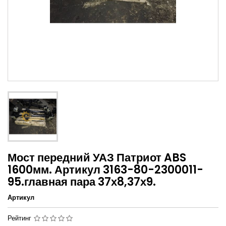
Мост передний УАЗ Патриот ABS
1600мм. Артикул 3163-80-2300011-
95.главная пара 37х8,37х9.
Артикул
Рейтинг