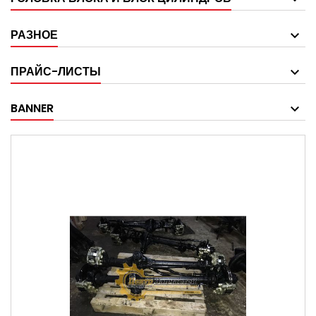
РАЗНОЕ
ПРАЙС-ЛИСТЫ
BANNER