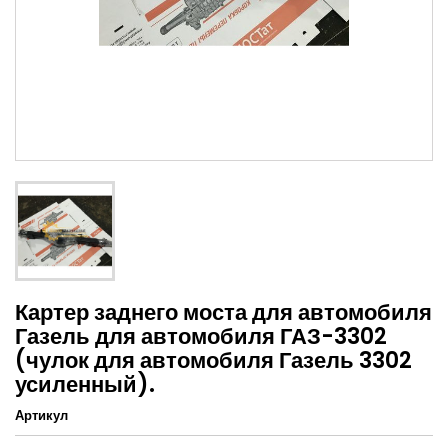
Картер заднего моста для автомобиля
Газель для автомобиля ГАЗ-3302
(чулок для автомобиля Газель 3302
усиленный).
Артикул