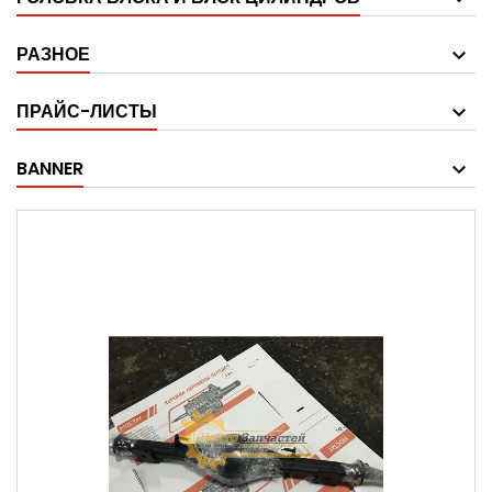
РАЗНОЕ
ПРАЙС-ЛИСТЫ
BANNER