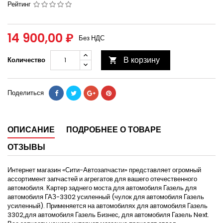
Рейтинг
14 900,00 ₽
Без НДС
В корзину
Количество

Поделиться
ОПИСАНИЕ
ПОДРОБНЕЕ О ТОВАРЕ
ОТЗЫВЫ
Интернет магазин «Сити-Автозапчасти» представляет огромный
ассортимент запчастей и агрегатов для вашего отечественного
автомобиля. Картер заднего моста для автомобиля Газель для
автомобиля ГАЗ-3302 усиленный (чулок для автомобиля Газель
усиленный). Применяется на автомобилях для автомобиля Газель
3302,для автомобиля Газель Бизнес, для автомобиля Газель Next.