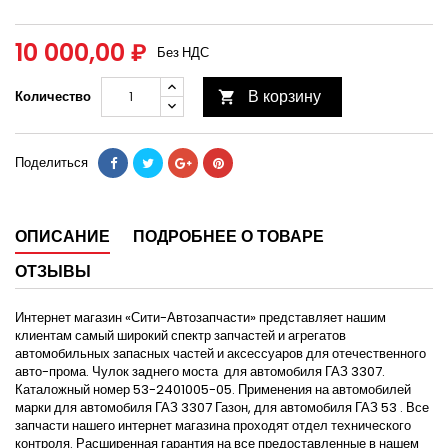
10 000,00 ₽
Без НДС
В корзину
Количество

Поделиться
ОПИСАНИЕ
ПОДРОБНЕЕ О ТОВАРЕ
ОТЗЫВЫ
Интернет магазин «Сити-Автозапчасти» представляет нашим
клиентам самый широкий спектр запчастей и агрегатов
автомобильных запасных частей и аксессуаров для отечественного
авто-прома. Чулок заднего моста для автомобиля ГАЗ 3307.
Каталожный номер 53-2401005-05. Применения на автомобилей
марки для автомобиля ГАЗ 3307 Газон, для автомобиля ГАЗ 53 . Все
запчасти нашего интернет магазина проходят отдел технического
контроля. Расширенная гарантия на все предоставленные в нашем