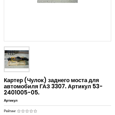
Картер (Чулок) заднего моста для
автомобиля ГАЗ 3307. Артикул 53-
2401005-05.
Артикул
Рейтинг