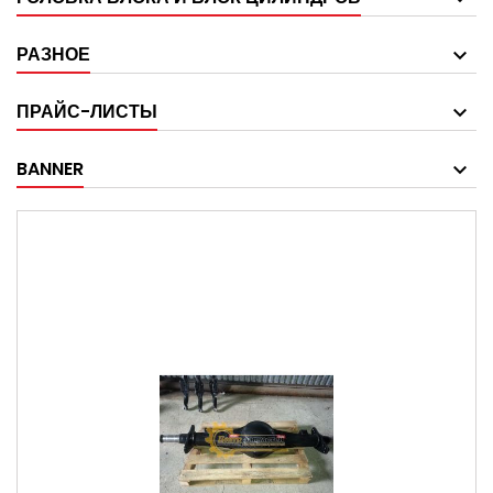
РАЗНОЕ
ПРАЙС-ЛИСТЫ
BANNER