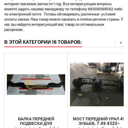
интернет магазине запчасти 1 год. Все интересующие вопросы
можете задать нашему менеджеру по телефону 89308089592 либо
по электронной почте Готовы обговаривать различные условия
оплаты заказа. Наш товар можно заказать в любом регионе страны. У
нас вы найдете интересующий вас товар по оптимальным
расценкам.
В ЭТОЙ КАТЕГОРИИ 16 ТОВАРОВ:
<
>
БАЛКА ПЕРЕДНЕЙ
МОСТ ПЕРЕДНИЙ УРАЛ 49
ПОДВЕСКИ ДЛЯ
ЗУБЬЕВ, 7.49 4320-