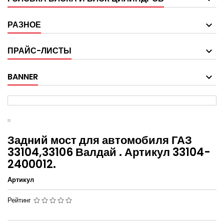
РАЗНОЕ
ПРАЙС-ЛИСТЫ
BANNER
Задний мост для автомобиля ГАЗ
33104,33106 Валдай . Артикул 33104-
2400012.
Артикул
Рейтинг