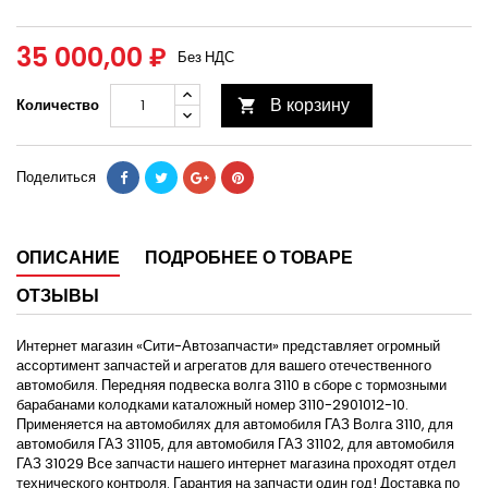
35 000,00 ₽
Без НДС
В корзину
Количество

Поделиться
ОПИСАНИЕ
ПОДРОБНЕЕ О ТОВАРЕ
ОТЗЫВЫ
Интернет магазин «Сити-Автозапчасти» представляет огромный
ассортимент запчастей и агрегатов для вашего отечественного
автомобиля. Передняя подвеска волга 3110 в сборе с тормозными
барабанами колодками каталожный номер 3110-2901012-10.
Применяется на автомобилях для автомобиля ГАЗ Волга 3110, для
автомобиля ГАЗ 31105, для автомобиля ГАЗ 31102, для автомобиля
ГАЗ 31029 Все запчасти нашего интернет магазина проходят отдел
технического контроля. Гарантия на запчасти один год! Доставка по