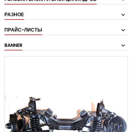
РАЗНОЕ
ПРАЙС-ЛИСТЫ
BANNER