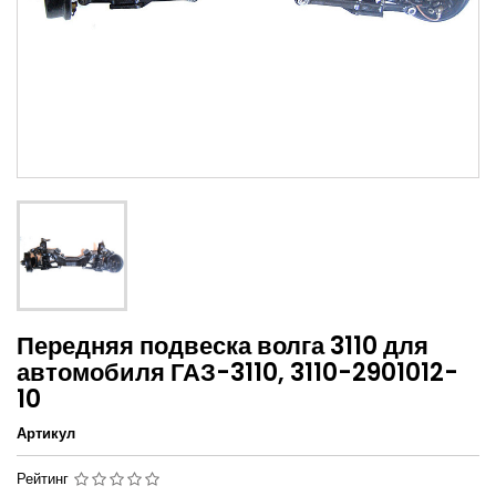
Передняя подвеска волга 3110 для
автомобиля ГАЗ-3110, 3110-2901012-
10
Артикул
Рейтинг