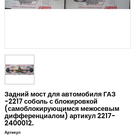
Задний мост для автомобиля ГАЗ
-2217 соболь с блокировкой
(самоблокирующимся межосевым
дифференциалом) артикул 2217-
2400012.
Артикул