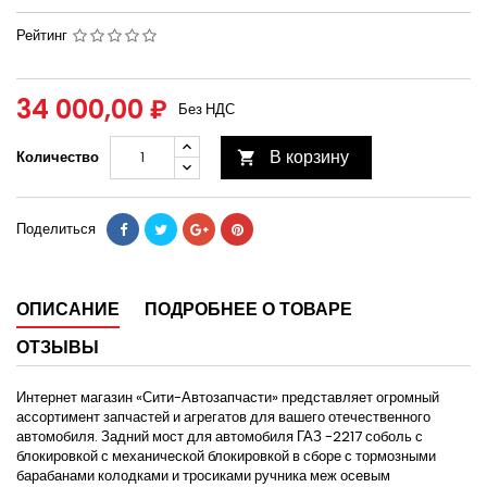
Рейтинг
34 000,00 ₽
Без НДС
В корзину
Количество

Поделиться
ОПИСАНИЕ
ПОДРОБНЕЕ О ТОВАРЕ
ОТЗЫВЫ
Интернет магазин «Сити-Автозапчасти» представляет огромный
ассортимент запчастей и агрегатов для вашего отечественного
автомобиля. Задний мост для автомобиля ГАЗ -2217 соболь с
блокировкой с механической блокировкой в сборе с тормозными
барабанами колодками и тросиками ручника меж осевым