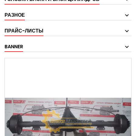
РАЗНОЕ
ПРАЙС-ЛИСТЫ
BANNER