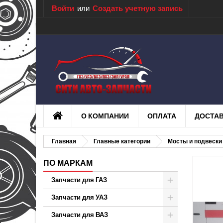
Войти
или
Создать учетную запись
О КОМПАНИИ
ОПЛАТА
ДОСТА
Главная
Главные категории
Мосты и подвески
ПО МАРКАМ
Запчасти для ГАЗ
Запчасти для УАЗ
Запчасти для ВАЗ