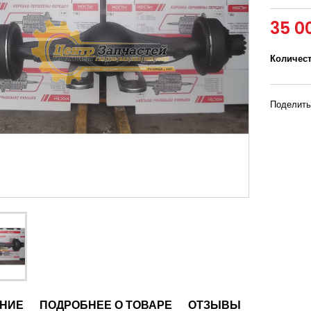
35 0
Количес
Поделить
НИЕ
ПОДРОБНЕЕ О ТОВАРЕ
ОТЗЫВЫ