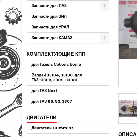
Запчасти для ПАЗ
Запчасти для ЗИЛ
Запчасти для УРАЛ
Запчасти для КАМАЗ
КОМПЛЕКТУЮЩИЕ КПП
для Газель Соболь Волга
Валдай 33104, 33106, для
ГАЗ-3308, 3309, 33081
для ГАЗ Next
для ГАЗ 66, 53, 3307
ДВИГАТЕЛИ
Двигатели Cummins
ОПИСА