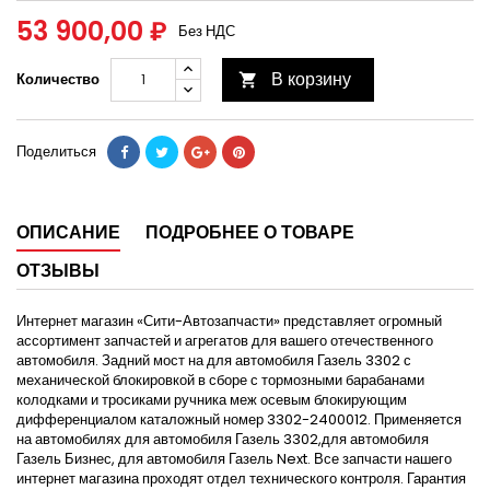
53 900,00 ₽
Без НДС
В корзину
Количество

Поделиться
ОПИСАНИЕ
ПОДРОБНЕЕ О ТОВАРЕ
ОТЗЫВЫ
Интернет магазин «Сити-Автозапчасти» представляет огромный
ассортимент запчастей и агрегатов для вашего отечественного
автомобиля. Задний мост на для автомобиля Газель 3302 с
механической блокировкой в сборе с тормозными барабанами
колодками и тросиками ручника меж осевым блокирующим
дифференциалом каталожный номер 3302-2400012. Применяется
на автомобилях для автомобиля Газель 3302,для автомобиля
Газель Бизнес, для автомобиля Газель Next. Все запчасти нашего
интернет магазина проходят отдел технического контроля. Гарантия