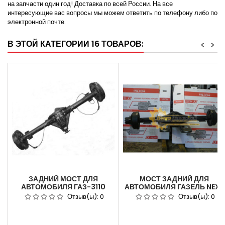
на запчасти один год! Доставка по всей России. На все
интересующие вас вопросы мы можем ответить по телефону либо по
электронной почте.
В ЭТОЙ КАТЕГОРИИ 16 ТОВАРОВ:
<
>
ЗАДНИЙ МОСТ ДЛЯ
МОСТ ЗАДНИЙ ДЛЯ
АВТОМОБИЛЯ ГАЗ-3110
АВТОМОБИЛЯ ГАЗЕЛЬ NEXT
ВОЛГА 3110-2400010
A21R22.2400012-50 .
Отзыв(ы):
0
Отзыв(ы):
0