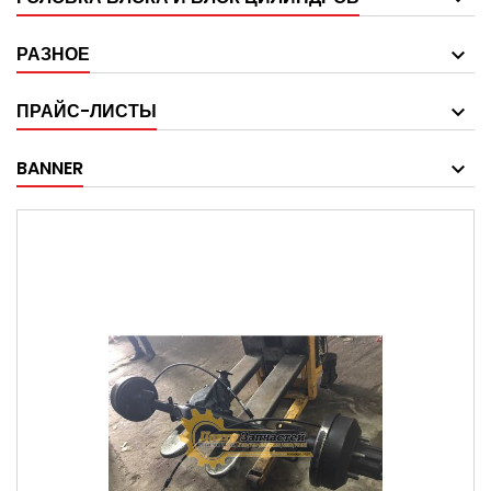
РАЗНОЕ
ПРАЙС-ЛИСТЫ
BANNER