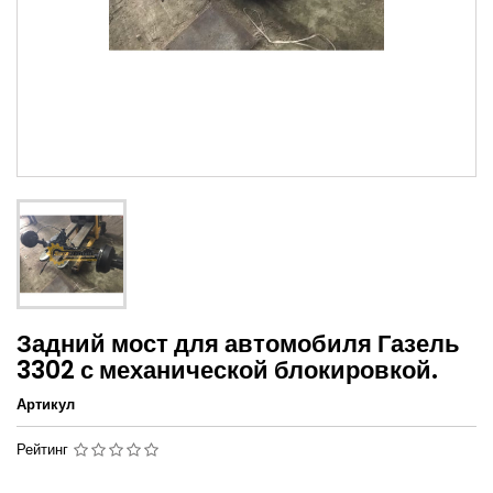
Задний мост для автомобиля Газель
3302 с механической блокировкой.
Артикул
Рейтинг